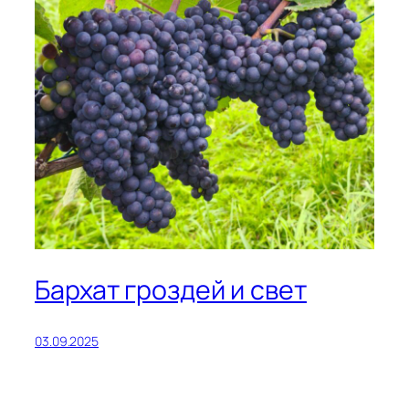
Бархат гроздей и свет
03.09.2025