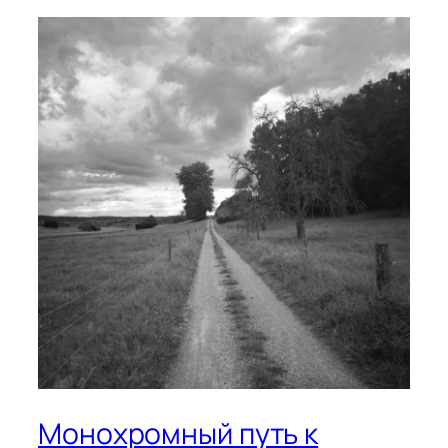
Монохромный путь к