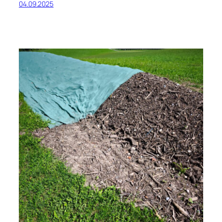
04.09.2025