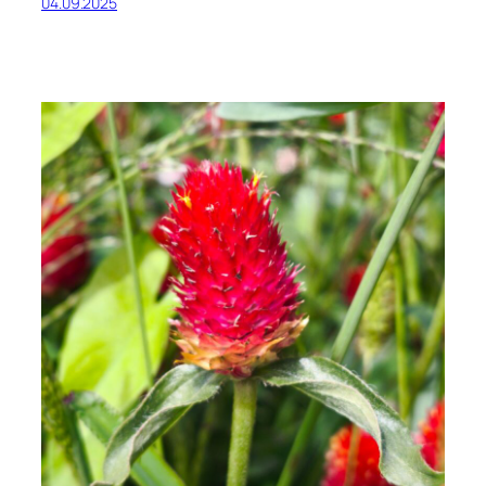
04.09.2025