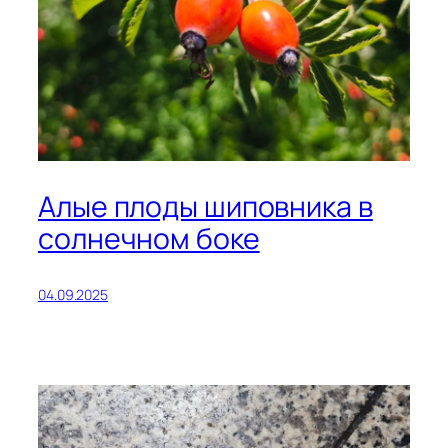
Алые плоды шиповника в
солнечном боке
04.09.2025