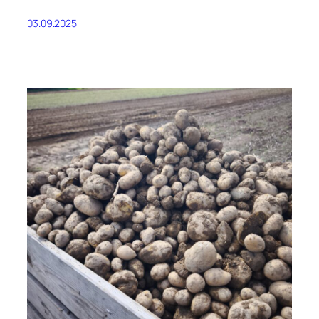
03.09.2025