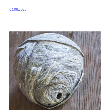
03.09.2025