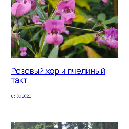
Розовый хор и пчелиный
такт
03.09.2025