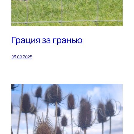
Грация за гранью
03.09.2025