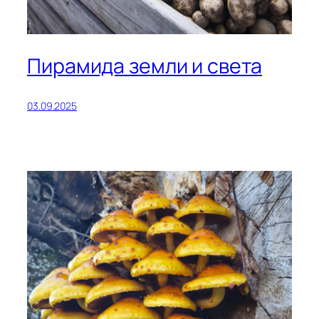
Пирамида земли и света
03.09.2025