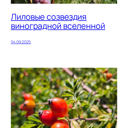
Лиловые созвездия
виноградной вселенной
04.09.2025