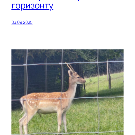
горизонту
03.09.2025