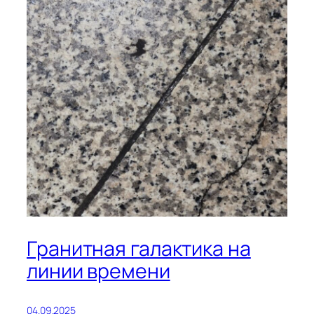
Гранитная галактика на
линии времени
04.09.2025