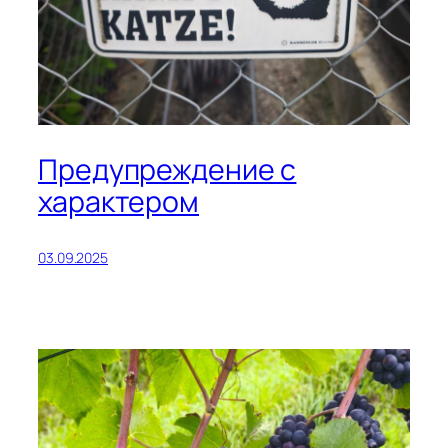
Предупреждение с
характером
03.09.2025