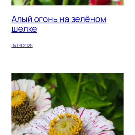
Алый огонь на зелёном
шелке
04.09.2025