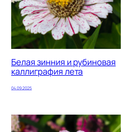
Белая зинния и рубиновая
каллиграфия лета
04.09.2025