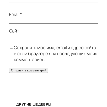
Email
*
Сайт
Сохранить моё имя, email и адрес сайта
в этом браузере для последующих моих
комментариев.
ДРУГИЕ ШЕДЕВРЫ