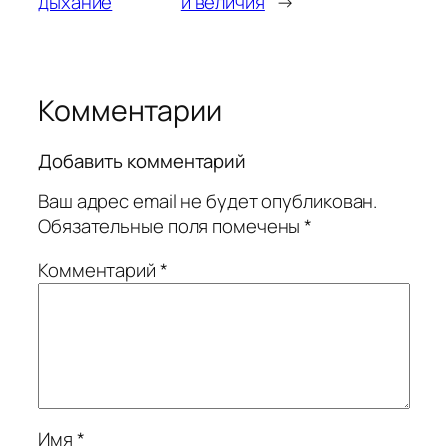
дыхание
и величия
→
Комментарии
Добавить комментарий
Ваш адрес email не будет опубликован.
Обязательные поля помечены
*
Комментарий
*
Имя
*