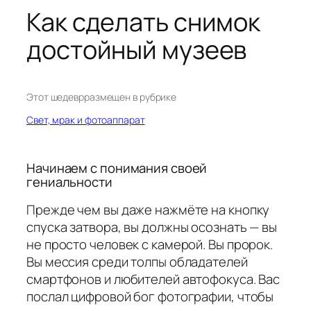
Как сделать снимок
достойный музеев
Этот шедевр
размещен в рубрике
Свет, мрак и фотоаппарат
Начинаем с понимания своей
гениальности
Прежде чем вы даже нажмёте на кнопку
спуска затвора, вы должны осознать — вы
не просто человек с камерой. Вы пророк.
Вы мессия среди толпы обладателей
смартфонов и любителей автофокуса. Вас
послал цифровой бог фотографии, чтобы