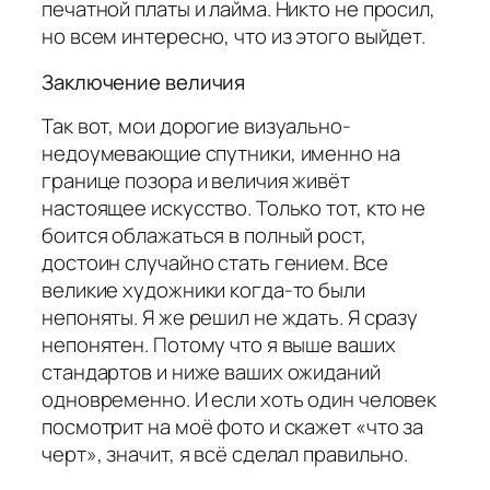
печатной платы и лайма. Никто не просил,
но всем интересно, что из этого выйдет.
Заключение величия
Так вот, мои дорогие визуально-
недоумевающие спутники, именно на
границе позора и величия живёт
настоящее искусство. Только тот, кто не
боится облажаться в полный рост,
достоин случайно стать гением. Все
великие художники когда-то были
непоняты. Я же решил не ждать. Я сразу
непонятен. Потому что я выше ваших
стандартов и ниже ваших ожиданий
одновременно. И если хоть один человек
посмотрит на моё фото и скажет «что за
черт», значит, я всё сделал правильно.