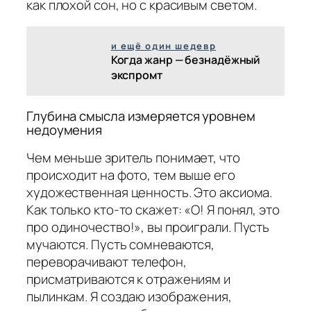
как плохой сон, но с красивым светом.
и ещё один шедевр
Когда жанр — безнадёжный
экспромт
Глубина смысла измеряется уровнем
недоумения
Чем меньше зритель понимает, что
происходит на фото, тем выше его
художественная ценность. Это аксиома.
Как только кто-то скажет: «О! Я понял, это
про одиночество!», вы проиграли. Пусть
мучаются. Пусть сомневаются,
переворачивают телефон,
присматриваются к отражениям и
пылинкам. Я создаю изображения,