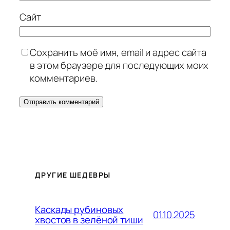
Сайт
Сохранить моё имя, email и адрес сайта
в этом браузере для последующих моих
комментариев.
ДРУГИЕ ШЕДЕВРЫ
Каскады рубиновых
01.10.2025
хвостов в зелёной тиши