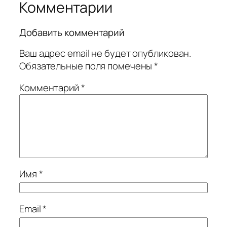
Комментарии
Добавить комментарий
Ваш адрес email не будет опубликован.
Обязательные поля помечены
*
Комментарий
*
Имя
*
Email
*