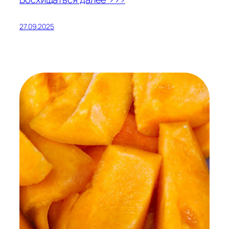
27.09.2025