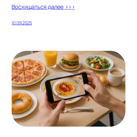
Восхищаться далее >>>
10.09.2025