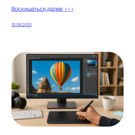
Восхищаться далее >>>
10.09.2025