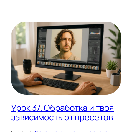
Урок 37. Обработка и твоя
зависимость от пресетов