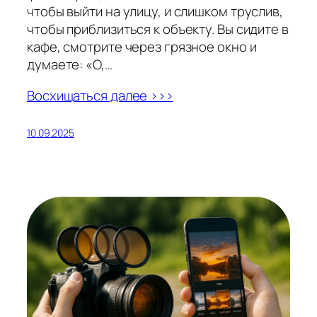
чтобы выйти на улицу, и слишком труслив,
чтобы приблизиться к объекту. Вы сидите в
кафе, смотрите через грязное окно и
думаете: «О,…
Восхищаться далее >>>
10.09.2025