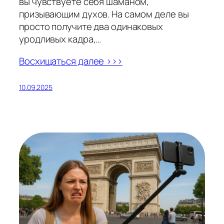
вы чувствуете себя шаманом,
призывающим духов. На самом деле вы
просто получите два одинаковых
уродливых кадра,…
Восхищаться далее >>>
10.09.2025