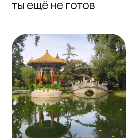
ты ещё не готов