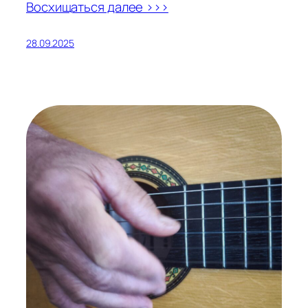
Восхищаться далее >>>
28.09.2025