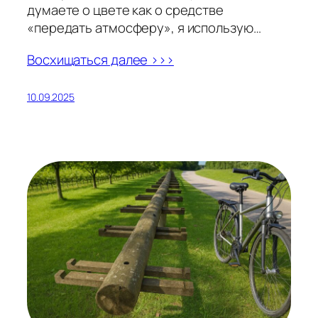
думаете о цвете как о средстве
«передать атмосферу», я использую…
Восхищаться далее >>>
10.09.2025