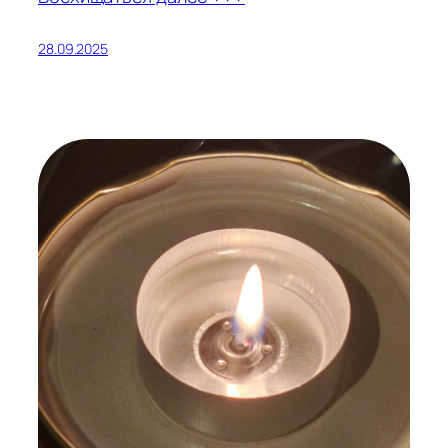
28.09.2025