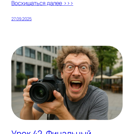
Восхищаться далее >>>
27.09.2025
Урок 42. Финальный