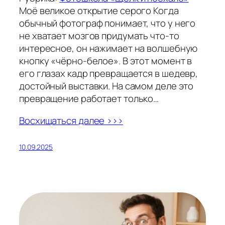
Моё великое открытие серого Когда
обычный фотограф понимает, что у него
не хватает мозгов придумать что-то
интересное, он нажимает на волшебную
кнопку «чёрно-белое». В этот момент в
его глазах кадр превращается в шедевр,
достойный выставки. На самом деле это
превращение работает только…
Восхищаться далее >>>
10.09.2025