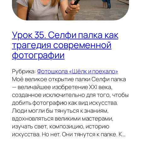
Урок 35. Селфи палка как
трагедия современной
фотографии
Рубрика:
Фотошкола «Щёлк и поехало»
Моё великое открытие палки Селфи палка
— величайшее изобретение XXI века,
созданное исключительно для того, чтобы
добить фотографию как вид искусства.
Люди могли бы тянуться к знаниям,
вдохновляться великими мастерами,
изучать свет, композицию, историю
искусства. Но нет. Они тянутся к палке. К…