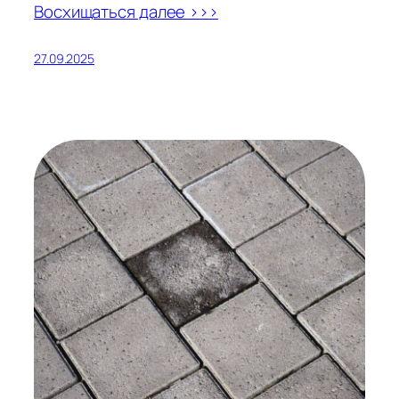
Восхищаться далее >>>
27.09.2025