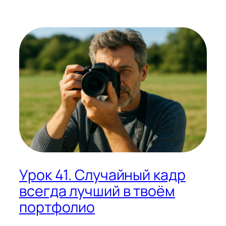
Урок 41. Случайный кадр
всегда лучший в твоём
портфолио